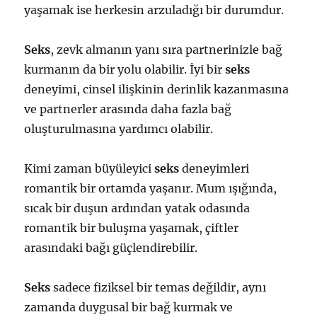
yaşamak ise herkesin arzuladığı bir durumdur.
Seks
, zevk almanın yanı sıra partnerinizle bağ
kurmanın da bir yolu olabilir. İyi bir
seks
deneyimi, cinsel ilişkinin derinlik kazanmasına
ve partnerler arasında daha fazla bağ
oluşturulmasına yardımcı olabilir.
Kimi zaman büyüleyici
seks
deneyimleri
romantik bir ortamda yaşanır. Mum ışığında,
sıcak bir duşun ardından yatak odasında
romantik bir buluşma yaşamak, çiftler
arasındaki bağı güçlendirebilir.
Seks
sadece fiziksel bir temas değildir, aynı
zamanda duygusal bir bağ kurmak ve