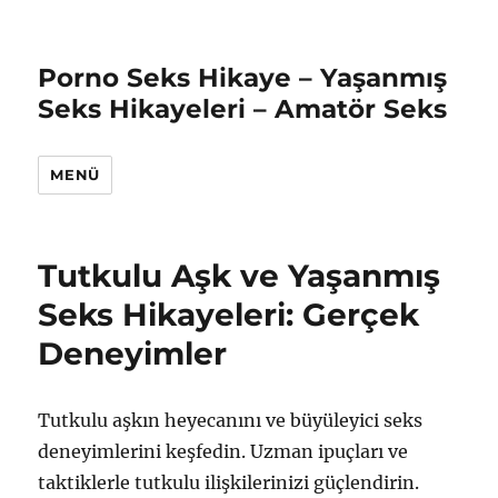
Porno Seks Hikaye – Yaşanmış
Seks Hikayeleri – Amatör Seks
MENÜ
Tutkulu Aşk ve Yaşanmış
Seks Hikayeleri: Gerçek
Deneyimler
Tutkulu aşkın heyecanını ve büyüleyici seks
deneyimlerini keşfedin. Uzman ipuçları ve
taktiklerle tutkulu ilişkilerinizi güçlendirin.