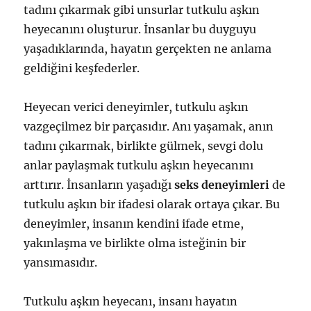
tadını çıkarmak gibi unsurlar tutkulu aşkın
heyecanını oluşturur. İnsanlar bu duyguyu
yaşadıklarında, hayatın gerçekten ne anlama
geldiğini keşfederler.
Heyecan verici deneyimler, tutkulu aşkın
vazgeçilmez bir parçasıdır. Anı yaşamak, anın
tadını çıkarmak, birlikte gülmek, sevgi dolu
anlar paylaşmak tutkulu aşkın heyecanını
arttırır. İnsanların yaşadığı
seks deneyimleri
de
tutkulu aşkın bir ifadesi olarak ortaya çıkar. Bu
deneyimler, insanın kendini ifade etme,
yakınlaşma ve birlikte olma isteğinin bir
yansımasıdır.
Tutkulu aşkın heyecanı, insanı hayatın