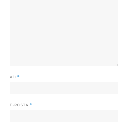
AD
*
E-POSTA
*