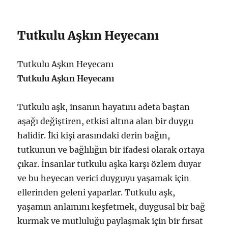
Tutkulu Aşkın Heyecanı
Tutkulu Aşkın Heyecanı
Tutkulu Aşkın Heyecanı
Tutkulu aşk, insanın hayatını adeta baştan
aşağı değiştiren, etkisi altına alan bir duygu
halidir. İki kişi arasındaki derin bağın,
tutkunun ve bağlılığın bir ifadesi olarak ortaya
çıkar. İnsanlar tutkulu aşka karşı özlem duyar
ve bu heyecan verici duyguyu yaşamak için
ellerinden geleni yaparlar. Tutkulu aşk,
yaşamın anlamını keşfetmek, duygusal bir bağ
kurmak ve mutluluğu paylaşmak için bir fırsat