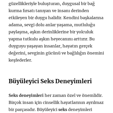
güzellikleriyle buluşturan, duygusal bir bağ
kurma fırsatı tanıyan ve insanı derinden
etkileyen bir duygu halidir. Kendini başkalarına
adama, sevgi dolu anlar yaşama, mutluluğu
paylaşma, aşkın derinliklerine bir yolculuk
yapma tutkulu aşkın heyecanını arttırır. Bu
duyguyu yaşayan insanlar, hayatın gerçek
değerini, sevginin gücünü ve bağlılığın önemini
keşfederler.
Büyüleyici Seks Deneyimleri
Seks deneyimleri
her zaman özel ve önemlidir.
Birçok insan için cinsellik hayatlarının ayrılmaz
bir parçasıdır. Büyüleyici
seks
deneyimleri