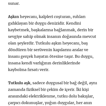
sunar.
Aşkın
heyecanı, kalpleri coşturan, ruhları
gıdıklayan bir duygu denizidir. Kendini
kaybetmek, başkalarına bağlanmak, derin bir
sevgiye sahip olmak insanın doğasında mevcut
olan şeylerdir. Tutkulu aşkın heyecanı, baş
döndüren bir serüvenin kapılarını aralar ve
insanı gerçek hayatın ötesine taşır. Bu duygu,
insana kendi varlığının derinliklerinde
kaybolma fırsatı verir.
Tutkulu aşk
, sadece duygusal bir bağ değil, aynı
zamanda fiziksel bir çekim de içerir. İki kişi
arasındaki elektriklenme, tutku dolu bakışlar,
çarpıcı dokunuşlar, yoğun duygular, her anın